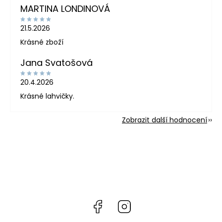
MARTINA LONDINOVÁ
21.5.2026
Krásné zboží
Jana Svatošová
20.4.2026
Krásné lahvičky.
Zobrazit další hodnocení
Facebook
Instagram