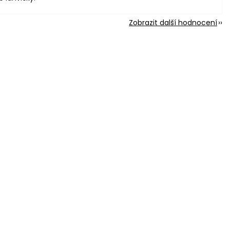
Zobrazit další hodnocení