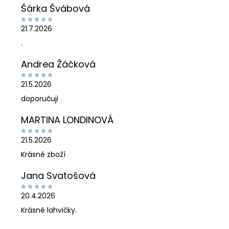
Šárka Švábová
21.7.2026
.
Andrea Žáčková
21.5.2026
doporučuji
MARTINA LONDINOVÁ
21.5.2026
Krásné zboží
Jana Svatošová
20.4.2026
Krásné lahvičky.