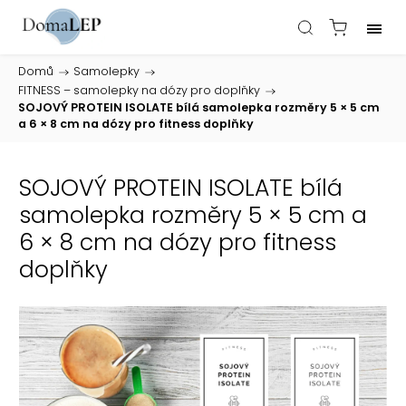
Domů
/
Samolepky
/
FITNESS – samolepky na dózy pro doplňky
/
SOJOVÝ PROTEIN ISOLATE bílá samolepka rozměry 5 × 5 cm
a 6 × 8 cm na dózy pro fitness doplňky
SOJOVÝ PROTEIN ISOLATE bílá
samolepka rozměry 5 × 5 cm a
6 × 8 cm na dózy pro fitness
doplňky