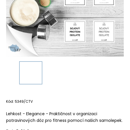
Kód:
5349/CTV
Lehkost - Elegance - Praktičnost v organizaci
potravinových dóz pro fitness pomocí našich samolepek.