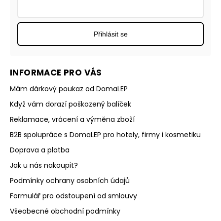
Přihlásit se
INFORMACE PRO VÁS
Mám dárkový poukaz od DomaLEP
Když vám dorazí poškozený balíček
Reklamace, vrácení a výměna zboží
B2B spolupráce s DomaLEP pro hotely, firmy i kosmetiku
Doprava a platba
Jak u nás nakoupit?
Podmínky ochrany osobních údajů
Formulář pro odstoupení od smlouvy
Všeobecné obchodní podmínky