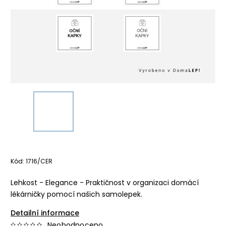
Kód:
1716/CER
Lehkost - Elegance - Praktičnost v organizaci domácí
lékárničky pomocí našich samolepek.
Detailní informace
Neohodnoceno