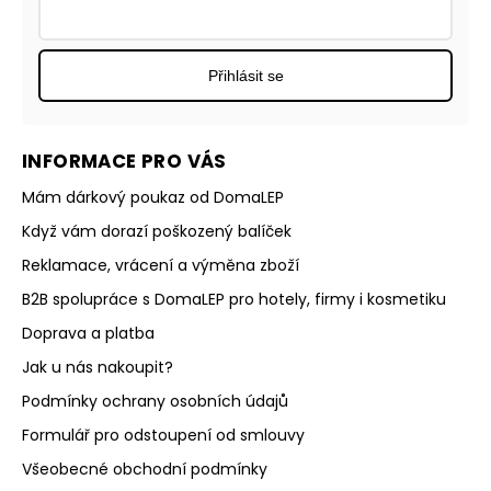
Přihlásit se
INFORMACE PRO VÁS
Mám dárkový poukaz od DomaLEP
Když vám dorazí poškozený balíček
Reklamace, vrácení a výměna zboží
B2B spolupráce s DomaLEP pro hotely, firmy i kosmetiku
Doprava a platba
Jak u nás nakoupit?
Podmínky ochrany osobních údajů
Formulář pro odstoupení od smlouvy
Všeobecné obchodní podmínky