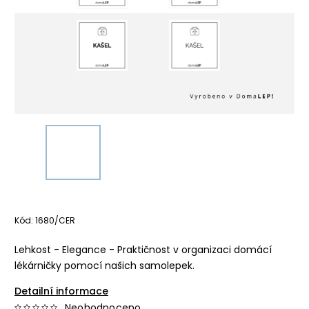
Kód:
1680/CER
Lehkost - Elegance - Praktičnost v organizaci domácí
lékárničky pomocí našich samolepek.
Detailní informace
Neohodnoceno